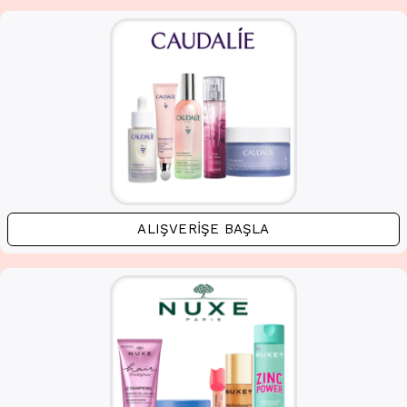
ALIŞVERIŞE BAŞLA