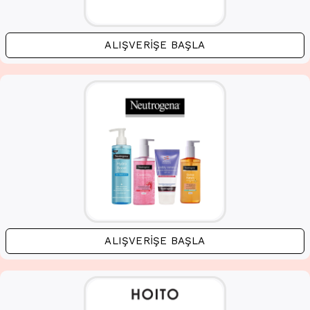
ALIŞVERIŞE BAŞLA
ALIŞVERIŞE BAŞLA