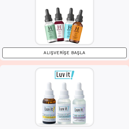
ALIŞVERIŞE BAŞLA