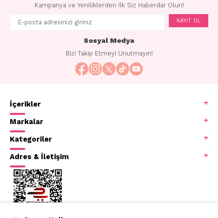
Kampanya ve Yeniliklerden İlk Siz Haberdar Olun!
KAYIT OL
Sosyal Medya
Bizi Takip Etmeyi Unutmayın!
İçerikler
Markalar
Kategoriler
Adres & İletişim