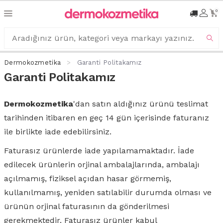
0
Dermokozmetika
Garanti Politakamız
Garanti Politakamız
Dermokozmetika
'dan satın aldığınız ürünü teslimat
tarihinden itibaren en geç 14 gün içerisinde faturanız
ile birlikte iade edebilirsiniz.
Faturasız ürünlerde iade yapılamamaktadır. İade
edilecek ürünlerin orjinal ambalajlarında, ambalajı
açılmamış, fiziksel açıdan hasar görmemiş,
kullanılmamış, yeniden satılabilir durumda olması ve
ürünün orjinal faturasının da gönderilmesi
gerekmektedir. Faturasız ürünler kabul