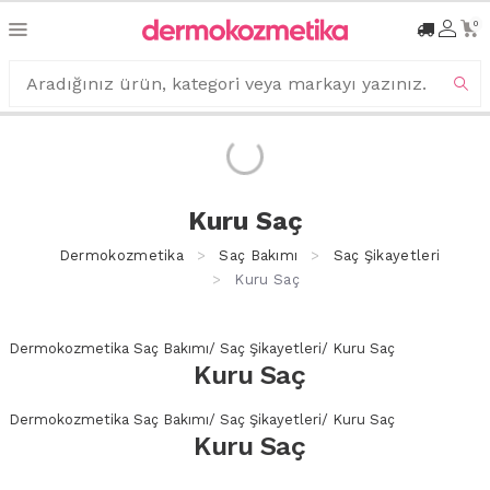
0
Kuru Saç
Dermokozmetika
Saç Bakımı
Saç Şikayetleri
Kuru Saç
Dermokozmetika
Saç Bakımı
/
Saç Şikayetleri
/
Kuru Saç
Kuru Saç
Dermokozmetika
Saç Bakımı
/
Saç Şikayetleri
/
Kuru Saç
Kuru Saç