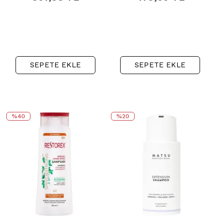
SEPETE EKLE
SEPETE EKLE
%40
%20