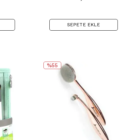
SEPETE EKLE
%55