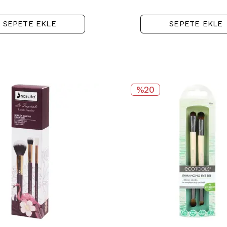
SEPETE EKLE
SEPETE EKLE
%20