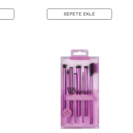
SEPETE EKLE