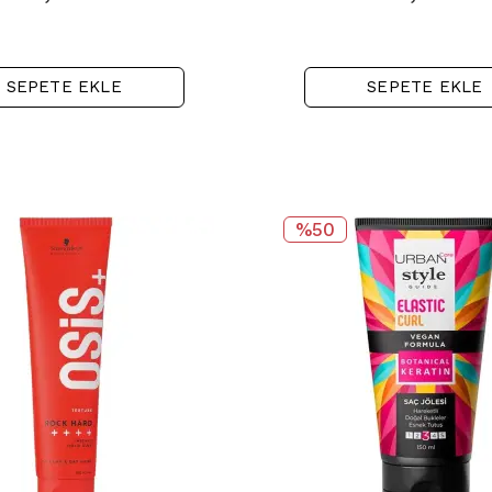
SEPETE EKLE
SEPETE EKLE
%50