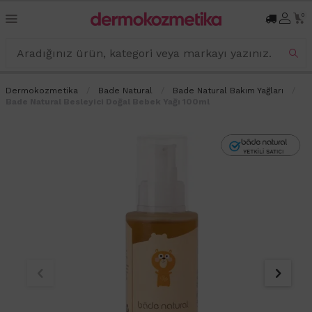
0
Dermokozmetika
Bade Natural
Bade Natural Bakım Yağları
Bade Natural Besleyici Doğal Bebek Yağı 100ml