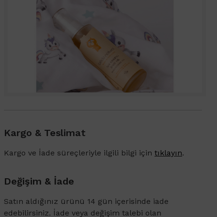
Kargo & Teslimat
Kargo ve İade süreçleriyle ilgili bilgi için
tıklayın
.
Değişim & İade
Satın aldığınız ürünü 14 gün içerisinde iade
edebilirsiniz. İade veya değişim talebi olan