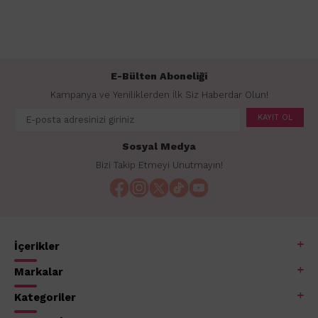
E-Bülten Aboneliği
Kampanya ve Yeniliklerden İlk Siz Haberdar Olun!
KAYIT OL
Sosyal Medya
Bizi Takip Etmeyi Unutmayın!
İçerikler
Markalar
Kategoriler