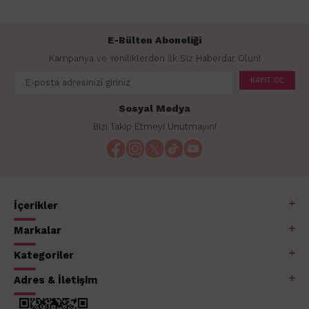
E-Bülten Aboneliği
Kampanya ve Yeniliklerden İlk Siz Haberdar Olun!
KAYIT OL
Sosyal Medya
Bizi Takip Etmeyi Unutmayın!
İçerikler
Markalar
Kategoriler
Adres & İletişim