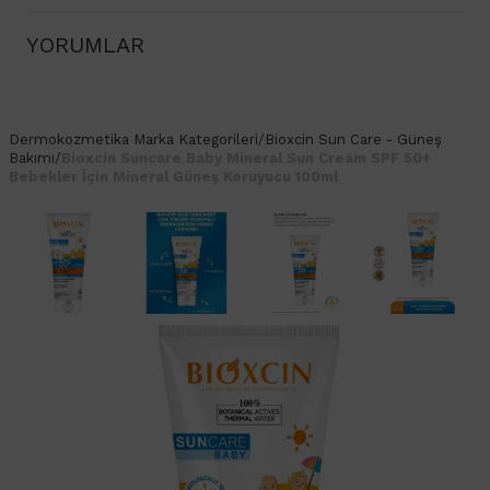
YORUMLAR
Dermokozmetika
Marka Kategorileri
/
Bioxcin Sun Care - Güneş
Bakımı
/
Bioxcin Suncare Baby Mineral Sun Cream SPF 50+
Bebekler İçin Mineral Güneş Koruyucu 100ml