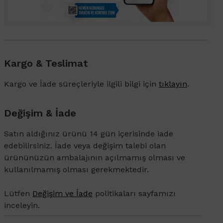
Kargo & Teslimat
Kargo ve İade süreçleriyle ilgili bilgi için
tıklayın
.
Değişim & İade
Satın aldığınız ürünü 14 gün içerisinde iade
edebilirsiniz. İade veya değişim talebi olan
ürününüzün ambalajının açılmamış olması ve
kullanılmamış olması gerekmektedir.
Lütfen
Değişim ve İade
politikaları sayfamızı
inceleyin.