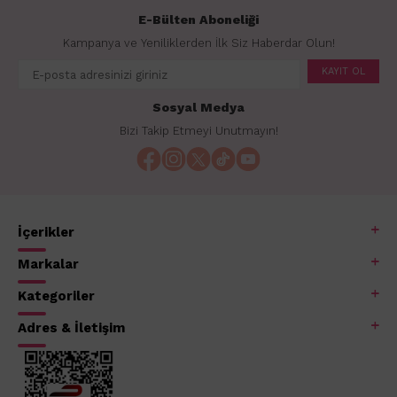
E-Bülten Aboneliği
Kampanya ve Yeniliklerden İlk Siz Haberdar Olun!
KAYIT OL
Sosyal Medya
Bizi Takip Etmeyi Unutmayın!
İçerikler
Markalar
Kategoriler
Adres & İletişim