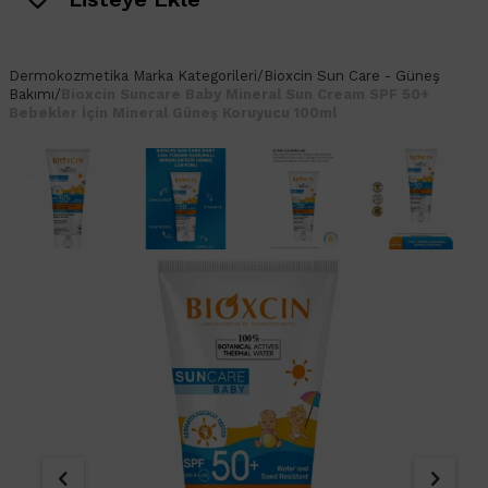
Dermokozmetika
Marka Kategorileri
/
Bioxcin Sun Care - Güneş
Bakımı
/
Bioxcin Suncare Baby Mineral Sun Cream SPF 50+
Bebekler İçin Mineral Güneş Koruyucu 100ml