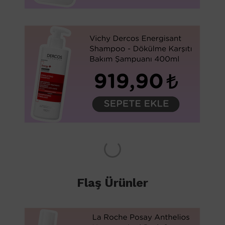
Flaş Ürünler