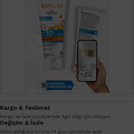
Kargo & Teslimat
Kargo ve İade süreçleriyle ilgili bilgi için
tıklayın
.
Değişim & İade
Satın aldığınız ürünü 14 gün içerisinde iade