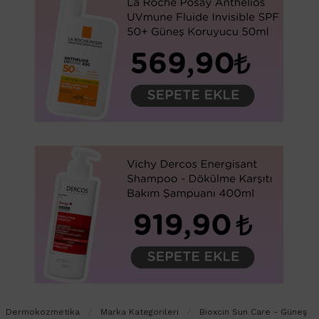
Dermokozmetika
Marka Kategorileri
Bioxcin Sun Care - Güneş