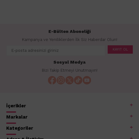
E-Bülten Aboneliği
Kampanya ve Yeniliklerden İlk Siz Haberdar Olun!
KAYIT OL
Sosyal Medya
Bizi Takip Etmeyi Unutmayın!
İçerikler
Markalar
Kategoriler