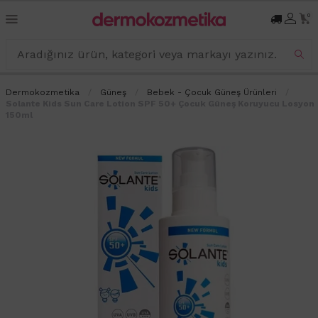
0
Dermokozmetika
Güneş
Bebek - Çocuk Güneş Ürünleri
Solante Kids Sun Care Lotion SPF 50+ Çocuk Güneş Koruyucu Losyon
150ml