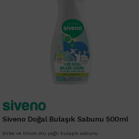
Siveno Doğal Bulaşık Sabunu 500ml
Sirke ve limon otu yağlı bulaşık sabunu