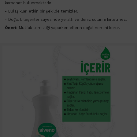
karbonat bulunmaktadır.
- Bulaşıkları etkin bir şekilde temizler.
- Doğal bileşenler sayesinde yeraltı ve deniz sularını kirletmez.
Öneri:
Mutfak temizliği yaparken ellerin doğal nemini korur.