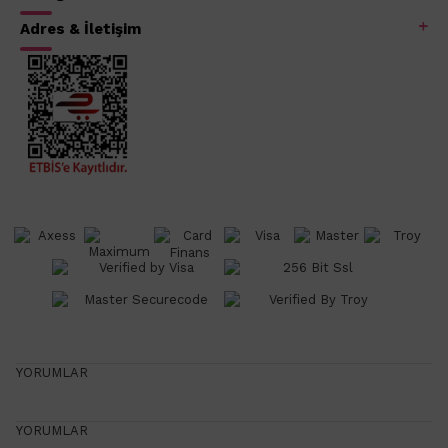
Adres & İletişim
YORUMLAR
YORUMLAR