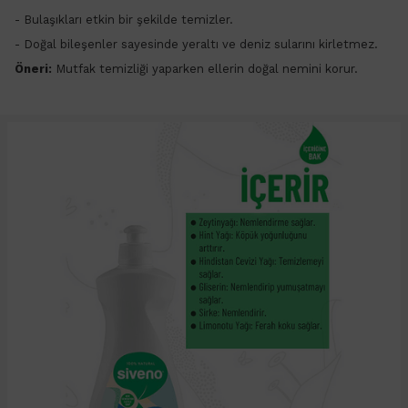
- Bulaşıkları etkin bir şekilde temizler.
- Doğal bileşenler sayesinde yeraltı ve deniz sularını kirletmez.
Öneri:
Mutfak temizliği yaparken ellerin doğal nemini korur.