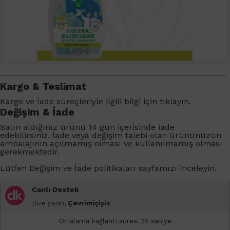
Kargo & Teslimat
Kargo ve İade süreçleriyle ilgili bilgi için
tıklayın
.
Değişim & İade
Satın aldığınız ürünü 14 gün içerisinde iade
edebilirsiniz. İade veya değişim talebi olan ürününüzün
ambalajının açılmamış olması ve kullanılmamış olması
gerekmektedir.
Lütfen
Değişim ve İade
politikaları sayfamızı inceleyin.
Canlı Destek
Bize yazın,
Çevrimiçiyiz
Ortalama bağlantı süresi 25 saniye