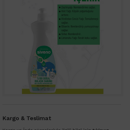
Kargo & Teslimat