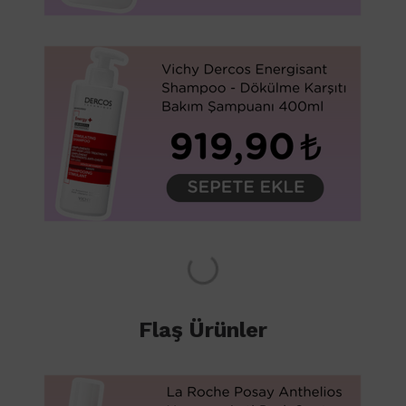
Flaş Ürünler