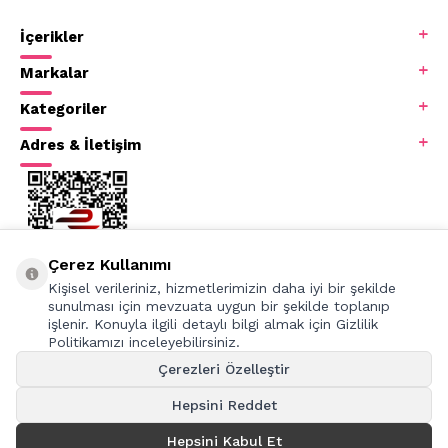
İçerikler
Markalar
Kategoriler
Adres & İletişim
Çerez Kullanımı
Kişisel verileriniz, hizmetlerimizin daha iyi bir şekilde
sunulması için mevzuata uygun bir şekilde toplanıp
işlenir. Konuyla ilgili detaylı bilgi almak için Gizlilik
Politikamızı inceleyebilirsiniz.
Çerezleri Özelleştir
Hepsini Reddet
Hepsini Kabul Et