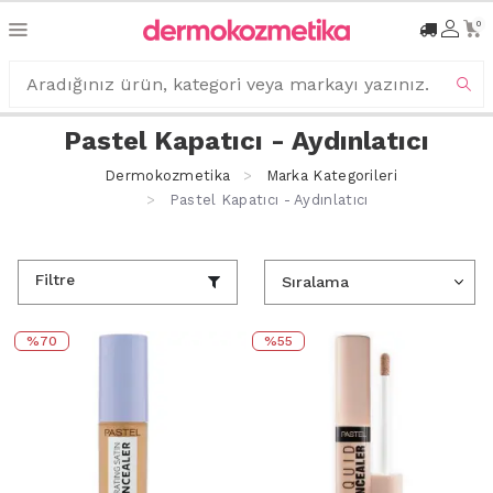
0
Pastel Kapatıcı - Aydınlatıcı
Dermokozmetika
Marka Kategorileri
Pastel Kapatıcı - Aydınlatıcı
Filtre
%70
%55