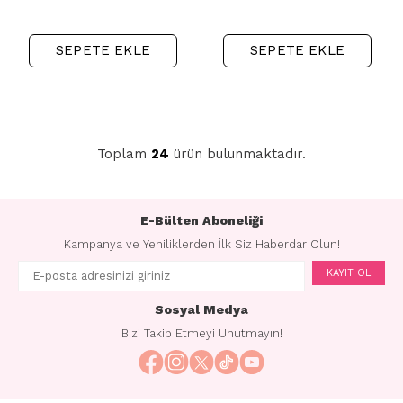
SEPETE EKLE
SEPETE EKLE
Toplam
24
ürün bulunmaktadır.
E-Bülten Aboneliği
Kampanya ve Yeniliklerden İlk Siz Haberdar Olun!
KAYIT OL
Sosyal Medya
Bizi Takip Etmeyi Unutmayın!