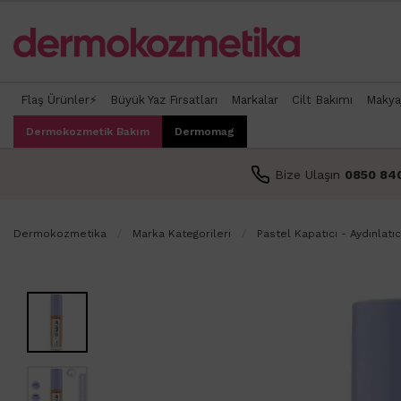
Flaş Ürünler⚡
Büyük Yaz Fırsatları
Markalar
Cilt Bakımı
Makya
Dermokozmetik Bakım
Dermomag
Bize Ulaşın
0850 84
Dermokozmetika
Marka Kategorileri
Pastel Kapatıcı - Aydınlatıc