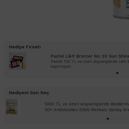
Hediye Fırsatı
Pastel Likit Bronzer No: 20 Sun Shin
Pastel 750 TL ve üzeri alışverişlerde Likit
kaçırmayın!
Hediyeni Sen Seç
1000 TL ve üzeri alışverişlerinizde 
SPF 50+ Antioksidan Renkli Güneş Kr