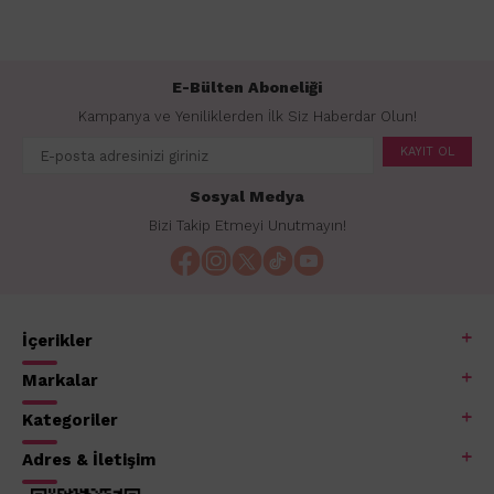
E-Bülten Aboneliği
Kampanya ve Yeniliklerden İlk Siz Haberdar Olun!
KAYIT OL
Sosyal Medya
Bizi Takip Etmeyi Unutmayın!
İçerikler
Markalar
Kategoriler
Adres & İletişim