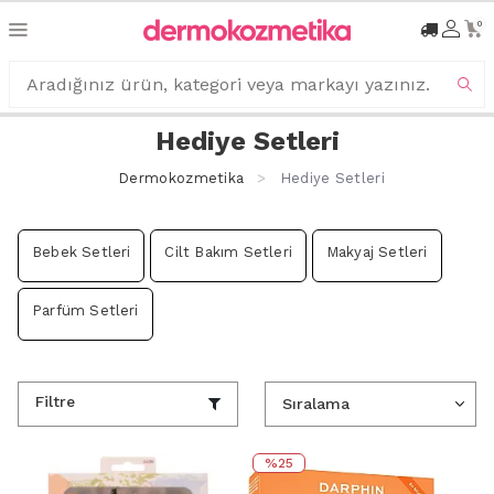
0
Hediye Setleri
Dermokozmetika
Hediye Setleri
Bebek Setleri
Cilt Bakım Setleri
Makyaj Setleri
Parfüm Setleri
Filtre
%25