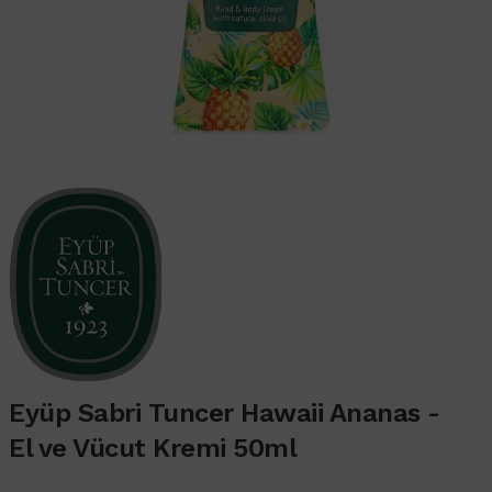
Eyüp Sabri Tuncer Hawaii Ananas -
El ve Vücut Kremi 50ml