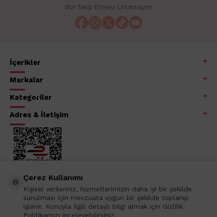
Bizi Takip Etmeyi Unutmayın!
İçerikler
Markalar
Kategoriler
Adres & İletişim
Çerez Kullanımı
Kişisel verileriniz, hizmetlerimizin daha iyi bir şekilde
sunulması için mevzuata uygun bir şekilde toplanıp
işlenir. Konuyla ilgili detaylı bilgi almak için Gizlilik
Politikamızı inceleyebilirsiniz.