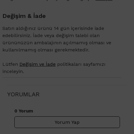
Değişim & İade
Satın aldığınız ürünü 14 gün içerisinde iade
edebilirsiniz. İade veya değişim talebi olan
ürününüzün ambalajının açılmamış olması ve
kullanılmamış olması gerekmektedir.
Lütfen
Değişim ve İade
politikaları sayfamızı
inceleyin.
YORUMLAR
0 Yorum
Yorum Yap