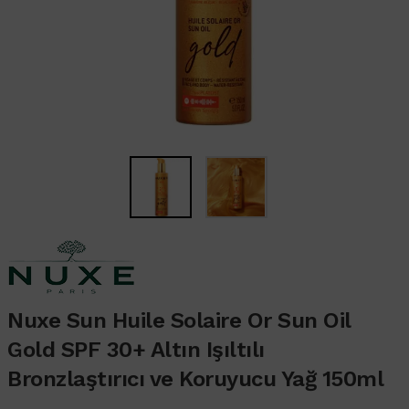
Nuxe Sun Huile Solaire Or Sun Oil
Gold SPF 30+ Altın Işıltılı
Bronzlaştırıcı ve Koruyucu Yağ 150ml