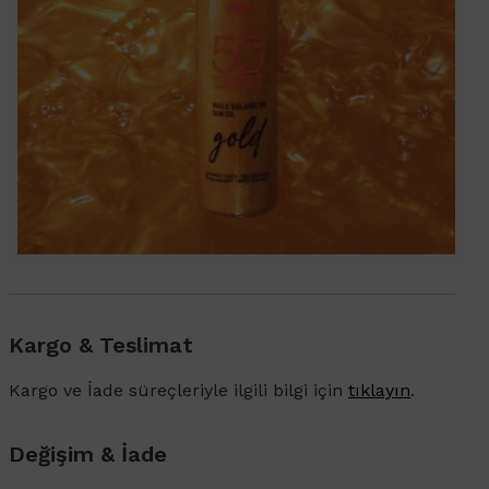
Kargo & Teslimat
Kargo ve İade süreçleriyle ilgili bilgi için
tıklayın
.
Değişim & İade