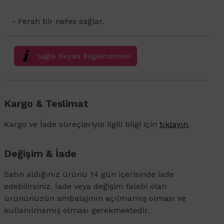
- Ferah bir nefes sağlar.
Sağlık Beyanı Bilgilendirmesi
Kargo & Teslimat
Kargo ve İade süreçleriyle ilgili bilgi için
tıklayın
.
Değişim & İade
Satın aldığınız ürünü 14 gün içerisinde iade
edebilirsiniz. İade veya değişim talebi olan
ürününüzün ambalajının açılmamış olması ve
kullanılmamış olması gerekmektedir.