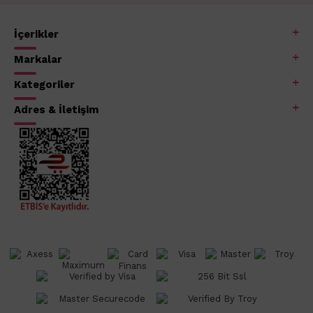
İçerikler
Markalar
Kategoriler
Adres & İletişim