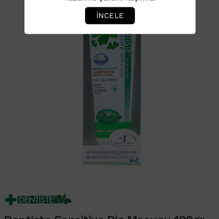
İNCELE