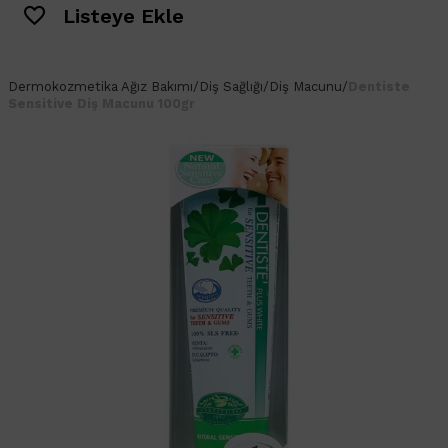
Listeye Ekle
Dermokozmetika
Ağız Bakımı
/
Diş Sağlığı
/
Diş Macunu
/
Dentiste
Sensitive Diş Macunu 100gr