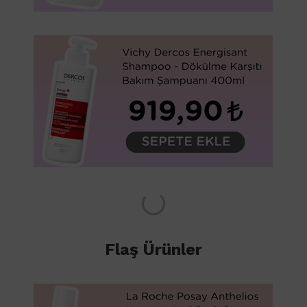
Flaş Ürünler