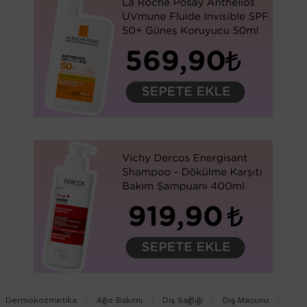
Dermokozmetika
Ağız Bakımı
Diş Sağlığı
Diş Macunu