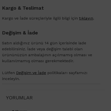
Kargo & Teslimat
Kargo ve İade süreçleriyle ilgili bilgi için
tıklayın
.
Değişim & İade
Satın aldığınız ürünü 14 gün içerisinde iade
edebilirsiniz. İade veya değişim talebi olan
ürününüzün ambalajının açılmamış olması ve
kullanılmamış olması gerekmektedir.
Lütfen
Değişim ve İade
politikaları sayfamızı
inceleyin.
YORUMLAR