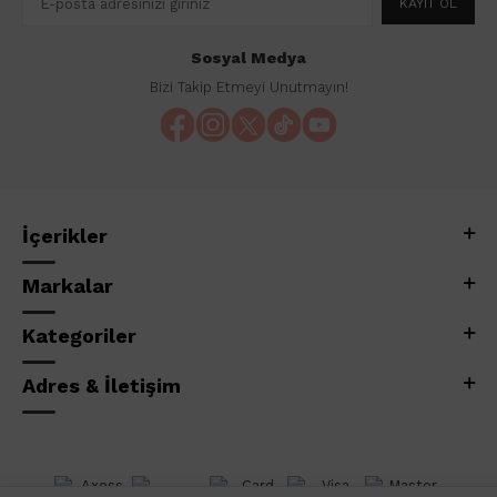
KAYIT OL
Sosyal Medya
Bizi Takip Etmeyi Unutmayın!
İçerikler
Markalar
Kategoriler
Adres & İletişim