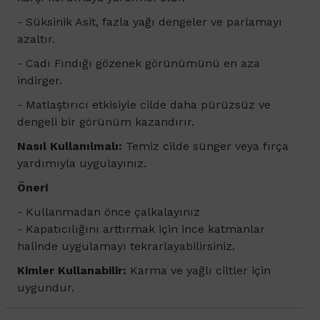
-
Süksinik Asit, fazla yağı dengeler ve parlamayı
azaltır.
- Cadı Fındığı gözenek görünümünü en aza
indirger.
- Matlaştırıcı etkisiyle cilde daha pürüzsüz ve
dengeli bir görünüm kazandırır.
Nasıl Kullanılmalı:
Temiz cilde sünger veya fırça
yardımıyla uygulayınız.
Öneri
- Kullanmadan önce çalkalayınız
- Kapatıcılığını arttırmak için ince katmanlar
halinde uygulamayı tekrarlayabilirsiniz.
Kimler Kullanabilir:
Karma ve yağlı ciltler için
uygundur.