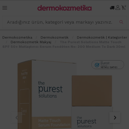
0
Dermokozmetika
Dermokozmetik
Dermokozmetik | Kategoriler
Dermokozmetik Makyaj
The Purest Solutions Matte Touch
SPF 50+ Matlaştırıcı Serum Fondöten No: 200 Medium To Dark 30ml