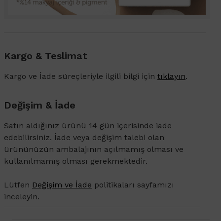
Kargo & Teslimat
Kargo ve İade süreçleriyle ilgili bilgi için
tıklayın
.
Değişim & İade
Satın aldığınız ürünü 14 gün içerisinde iade
edebilirsiniz. İade veya değişim talebi olan
ürününüzün ambalajının açılmamış olması ve
kullanılmamış olması gerekmektedir.
Lütfen
Değişim ve İade
politikaları sayfamızı
inceleyin.