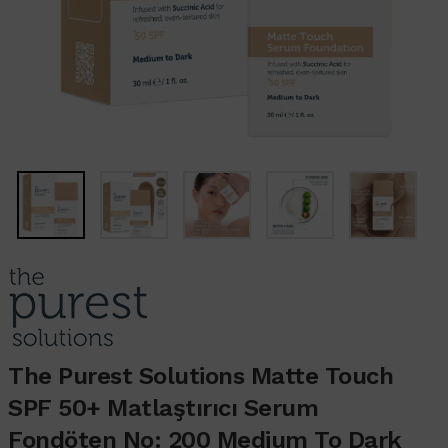
The Purest Solutions Matte Touch
SPF 50+ Matlaştırıcı Serum
Fondöten No: 200 Medium To Dark