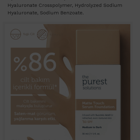
Hyaluronate Crosspolymer, Hydrolyzed Sodium
Hyaluronate, Sodium Benzoate.