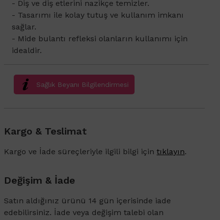
- Diş ve diş etlerini nazikçe temizler.
- Tasarımı ile kolay tutuş ve kullanım imkanı
sağlar.
- Mide bulantı refleksi olanların kullanımı için
idealdir.
Sağlık Beyanı Bilgilendirmesi
Kargo & Teslimat
Kargo ve İade süreçleriyle ilgili bilgi için
tıklayın
.
Değişim & İade
Satın aldığınız ürünü 14 gün içerisinde iade
edebilirsiniz. İade veya değişim talebi olan