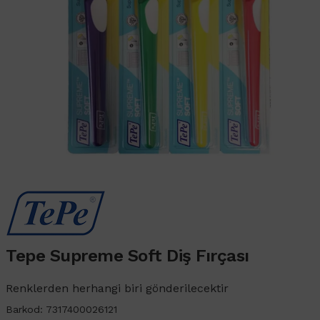
Tepe Supreme Soft Diş Fırçası
Renklerden herhangi biri gönderilecektir
Barkod: 7317400026121