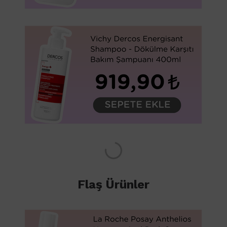
Flaş Ürünler