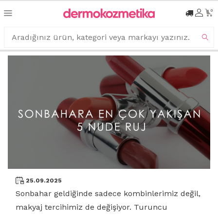
0
25.09.2025
Sonbahar geldiğinde sadece kombinlerimiz değil,
makyaj tercihimiz de değişiyor. Turuncu