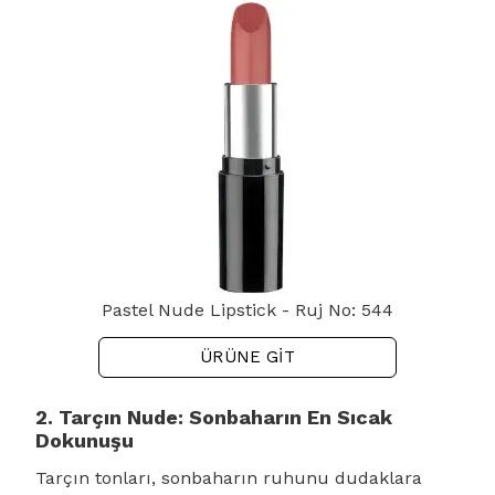
Pastel Nude Lipstick - Ruj No: 544
ÜRÜNE GİT
2. Tarçın Nude: Sonbaharın En Sıcak
Dokunuşu
Tarçın tonları, sonbaharın ruhunu dudaklara