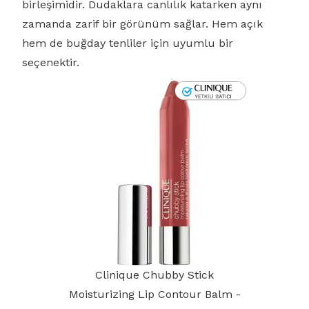
birleşimidir. Dudaklara canlılık katarken aynı
zamanda zarif bir görünüm sağlar. Hem açık
hem de buğday tenliler için uyumlu bir
seçenektir.
Clinique Chubby Stick
Moisturizing Lip Contour Balm -