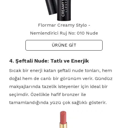
Flormar Creamy Stylo -
Nemlendirici Ruj No: 010 Nude
ÜRÜNE GİT
4. Şeftali Nude: Tatlı ve Enerjik
Sıcak bir enerji katan şeftali nude tonları, hem
doğal hem de canlı bir görünüm verir. Gündüz
makyajlarında tazelik isteyenler için ideal bir
seçimdir. Özellikle hafif bronzer ile
tamamlandığında yüzü çok sağlıklı gösterir.