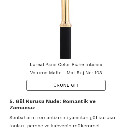
Loreal Paris Color Riche Intense
Volume Matte - Mat Ruj No: 103
ÜRÜNE GİT
5. Gül Kurusu Nude: Romantik ve
Zamansız
Sonbaharın romantizmini yansıtan gül kurusu
tonları, pembe ve kahvenin mükemmel