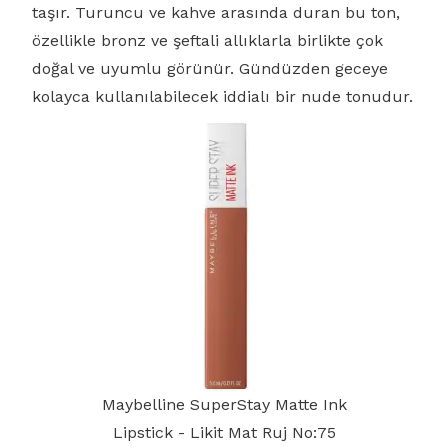
taşır. Turuncu ve kahve arasında duran bu ton,
özellikle bronz ve şeftali allıklarla birlikte çok
doğal ve uyumlu görünür. Gündüzden geceye
kolayca kullanılabilecek iddialı bir nude tonudur.
Maybelline SuperStay Matte Ink
Lipstick - Likit Mat Ruj No:75