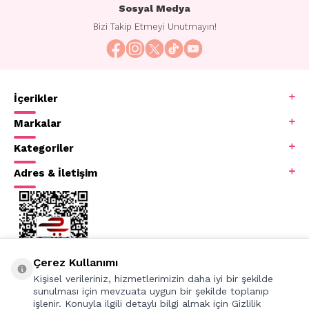
Sosyal Medya
Bizi Takip Etmeyi Unutmayın!
İçerikler
Markalar
Kategoriler
Adres & İletişim
Çerez Kullanımı
Kişisel verileriniz, hizmetlerimizin daha iyi bir şekilde
sunulması için mevzuata uygun bir şekilde toplanıp
işlenir. Konuyla ilgili detaylı bilgi almak için Gizlilik