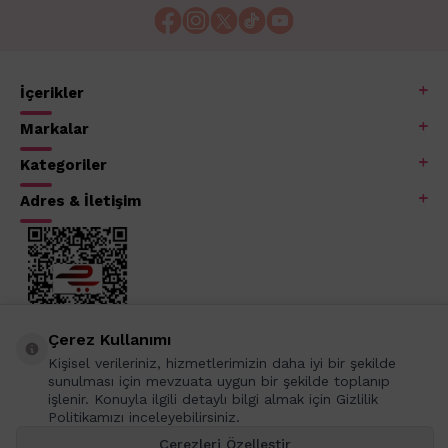
İçerikler
Markalar
Kategoriler
Adres & İletişim
Çerez Kullanımı
Kişisel verileriniz, hizmetlerimizin daha iyi bir şekilde
sunulması için mevzuata uygun bir şekilde toplanıp
işlenir. Konuyla ilgili detaylı bilgi almak için Gizlilik
Politikamızı inceleyebilirsiniz.
Çerezleri Özelleştir