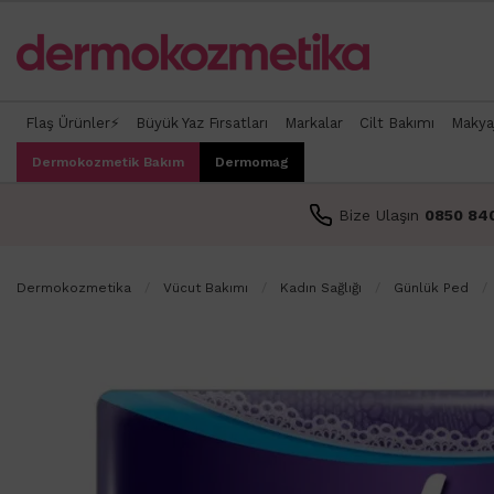
Flaş Ürünler⚡
Büyük Yaz Fırsatları
Markalar
Cilt Bakımı
Makya
Dermokozmetik Bakım
Dermomag
Bize Ulaşın
0850 84
Dermokozmetika
Vücut Bakımı
Kadın Sağlığı
Günlük Ped