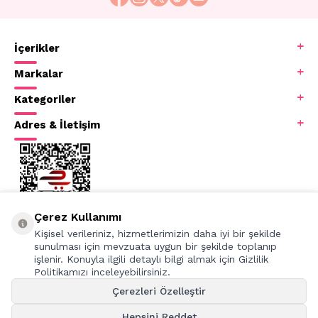
İçerikler
Markalar
Kategoriler
Adres & İletişim
Çerez Kullanımı
Kişisel verileriniz, hizmetlerimizin daha iyi bir şekilde
sunulması için mevzuata uygun bir şekilde toplanıp
işlenir. Konuyla ilgili detaylı bilgi almak için Gizlilik
Politikamızı inceleyebilirsiniz.
Çerezleri Özelleştir
Hepsini Reddet