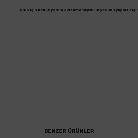
Ürün için henüz yorum eklenmemiştir. İlk yorumu yapmak içi
BENZER ÜRÜNLER