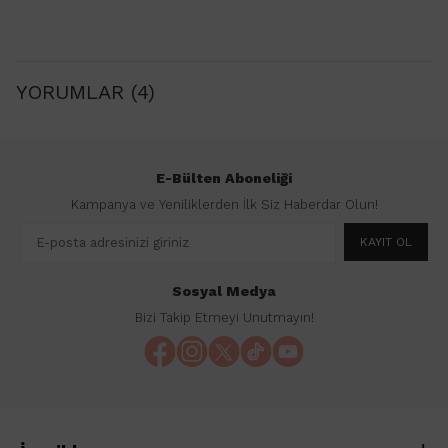
YORUMLAR (4)
E-Bülten Aboneliği
Kampanya ve Yeniliklerden İlk Siz Haberdar Olun!
KAYIT OL
Sosyal Medya
Bizi Takip Etmeyi Unutmayın!