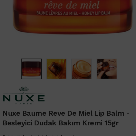
Nuxe Baume Reve De Miel Lip Balm -
Besleyici Dudak Bakım Kremi 15gr