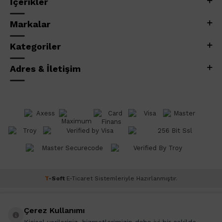
İçerikler
Markalar
Kategoriler
Adres & İletişim
T
-Soft
E-Ticaret
Sistemleriyle Hazırlanmıştır.
Çerez Kullanımı