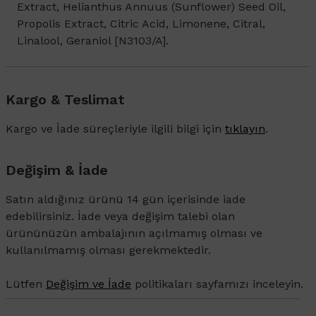
Extract, Helianthus Annuus (Sunflower) Seed Oil,
Propolis Extract, Citric Acid, Limonene, Citral,
Linalool, Geraniol [N3103/A].
Kargo & Teslimat
Kargo ve İade süreçleriyle ilgili bilgi için
tıklayın
.
Değişim & İade
Satın aldığınız ürünü 14 gün içerisinde iade
edebilirsiniz. İade veya değişim talebi olan
ürününüzün ambalajının açılmamış olması ve
kullanılmamış olması gerekmektedir.
Lütfen
Değişim ve İade
politikaları sayfamızı inceleyin.