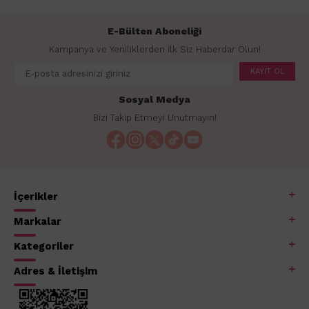
E-Bülten Aboneliği
Kampanya ve Yeniliklerden İlk Siz Haberdar Olun!
KAYIT OL
Sosyal Medya
Bizi Takip Etmeyi Unutmayın!
İçerikler
Markalar
Kategoriler
Adres & İletişim