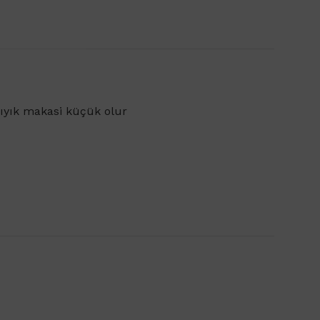
bıyık makasi küçük olur