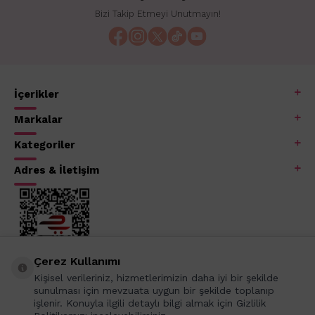
Bizi Takip Etmeyi Unutmayın!
İçerikler
Markalar
Kategoriler
Adres & İletişim
Çerez Kullanımı
Kişisel verileriniz, hizmetlerimizin daha iyi bir şekilde
sunulması için mevzuata uygun bir şekilde toplanıp
işlenir. Konuyla ilgili detaylı bilgi almak için Gizlilik