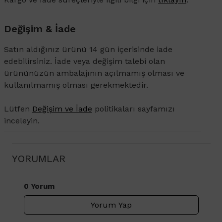
Değişim & İade
Satın aldığınız ürünü 14 gün içerisinde iade
edebilirsiniz. İade veya değişim talebi olan
ürününüzün ambalajının açılmamış olması ve
kullanılmamış olması gerekmektedir.
Lütfen
Değişim ve İade
politikaları sayfamızı
inceleyin.
YORUMLAR
0 Yorum
Yorum Yap