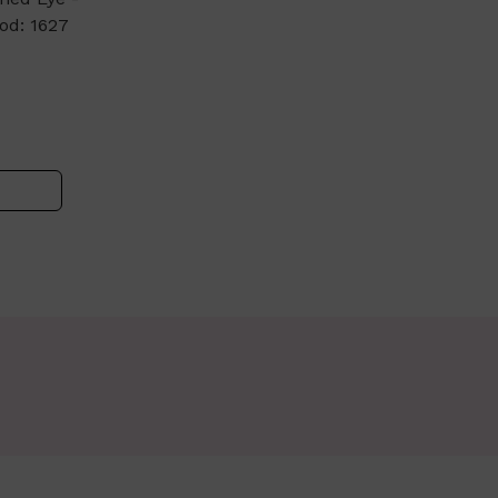
od: 1627