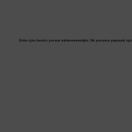
Ürün için henüz yorum eklenmemiştir. İlk yorumu yapmak içi