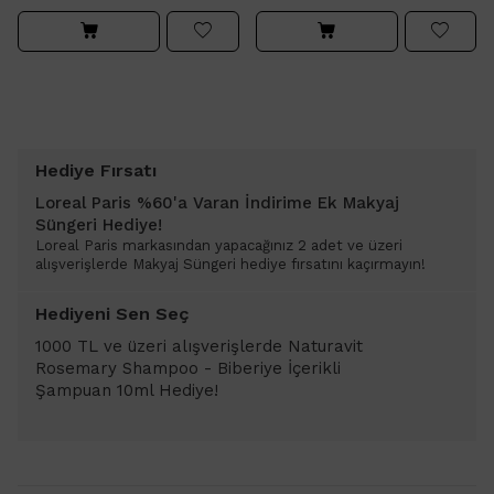
Hediye Fırsatı
Loreal Paris %60'a Varan İndirime Ek Makyaj
Süngeri Hediye!
Loreal Paris markasından yapacağınız 2 adet ve üzeri
alışverişlerde Makyaj Süngeri hediye fırsatını kaçırmayın!
Hediyeni Sen Seç
1000 TL ve üzeri alışverişlerde Naturavit
Rosemary Shampoo - Biberiye İçerikli
Şampuan 10ml Hediye!