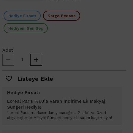
Hediye Fırsatı
Kargo Bedava
Hediyeni Sen Seç
Adet
Listeye Ekle
Hediye Fırsatı
Loreal Paris %60'a Varan İndirime Ek Makyaj
Süngeri Hediye!
Loreal Paris markasından yapacağınız 2 adet ve üzeri
alışverişlerde Makyaj Süngeri hediye fırsatını kaçırmayın!