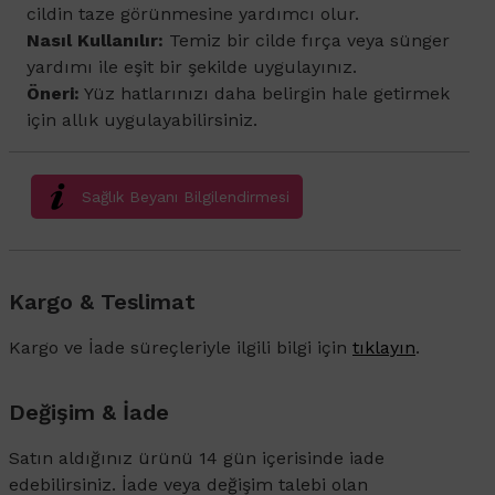
cildin taze görünmesine yardımcı olur.
Nasıl Kullanılır:
Temiz bir cilde fırça veya sünger
yardımı ile eşit bir şekilde uygulayınız.
Öneri:
Yüz hatlarınızı daha belirgin hale getirmek
için allık uygulayabilirsiniz.
Sağlık Beyanı Bilgilendirmesi
Kargo & Teslimat
Kargo ve İade süreçleriyle ilgili bilgi için
tıklayın
.
Değişim & İade
Satın aldığınız ürünü 14 gün içerisinde iade
edebilirsiniz. İade veya değişim talebi olan