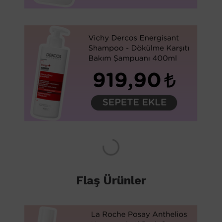
Flaş Ürünler