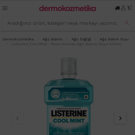
0
Dermokozmetika
Ağız Bakımı
Ağız Sağlığı
Ağız Bakım Suyu
Listerine Cool Mint - Nane Aromalı Ağız Bakım Suyu 500ml