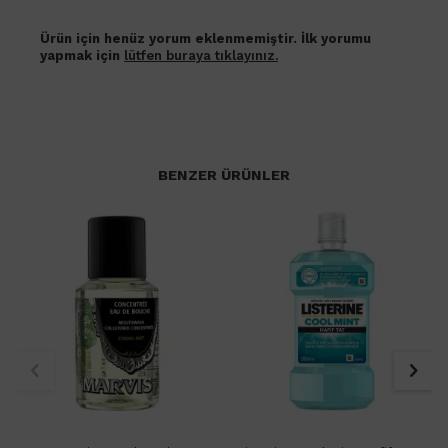
Ürün için henüz yorum eklenmemiştir. İlk yorumu
yapmak için
lütfen buraya tıklayınız.
BENZER ÜRÜNLER