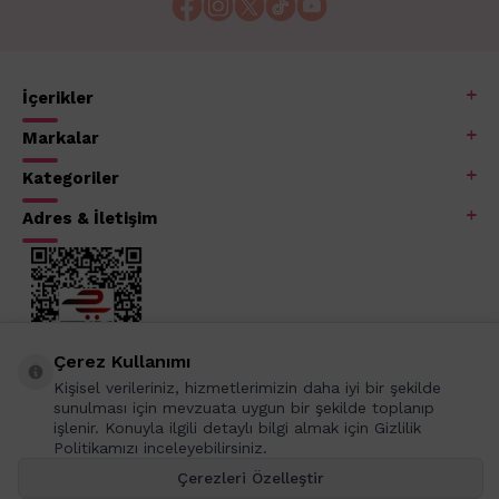
İçerikler
Markalar
Kategoriler
Adres & İletişim
Çerez Kullanımı
Kişisel verileriniz, hizmetlerimizin daha iyi bir şekilde
sunulması için mevzuata uygun bir şekilde toplanıp
işlenir. Konuyla ilgili detaylı bilgi almak için Gizlilik
Politikamızı inceleyebilirsiniz.
Çerezleri Özelleştir