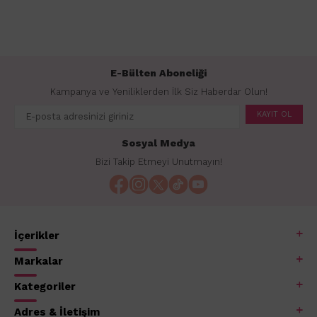
E-Bülten Aboneliği
Kampanya ve Yeniliklerden İlk Siz Haberdar Olun!
KAYIT OL
Sosyal Medya
Bizi Takip Etmeyi Unutmayın!
İçerikler
Markalar
Kategoriler
Adres & İletişim