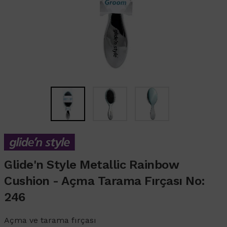
Glide'n Style Metallic Rainbow
Cushion - Açma Tarama Fırçası No:
246
Açma ve tarama fırçası