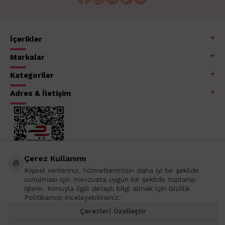
İçerikler
Markalar
Kategoriler
Adres & İletişim
Çerez Kullanımı
Kişisel verileriniz, hizmetlerimizin daha iyi bir şekilde
sunulması için mevzuata uygun bir şekilde toplanıp
işlenir. Konuyla ilgili detaylı bilgi almak için Gizlilik
Politikamızı inceleyebilirsiniz.
Çerezleri Özelleştir