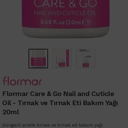
Flormar Care & Go Nail and Cuticle
Oil - Tırnak ve Tırnak Eti Bakım Yağı
20ml
Süngerli pratik tırnak ve tırnak eti bakım yağı