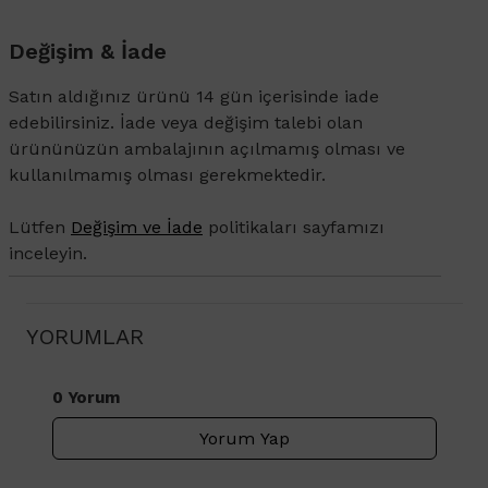
Değişim & İade
Satın aldığınız ürünü 14 gün içerisinde iade
edebilirsiniz. İade veya değişim talebi olan
ürününüzün ambalajının açılmamış olması ve
kullanılmamış olması gerekmektedir.
Lütfen
Değişim ve İade
politikaları sayfamızı
inceleyin.
YORUMLAR
0 Yorum
Yorum Yap