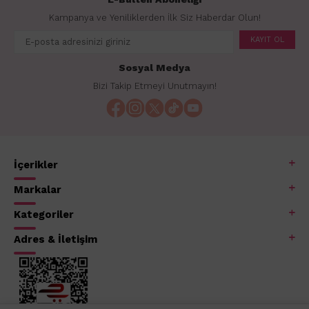
Kampanya ve Yeniliklerden İlk Siz Haberdar Olun!
KAYIT OL
Sosyal Medya
Bizi Takip Etmeyi Unutmayın!
İçerikler
Markalar
Kategoriler
Adres & İletişim