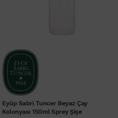
Eyüp Sabri Tuncer Beyaz Çay
Kolonyası 150ml Sprey Şişe