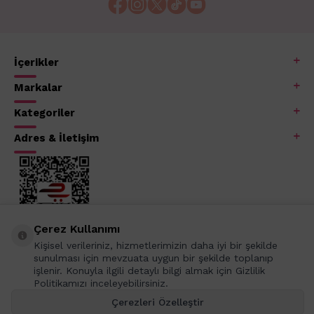
İçerikler
Markalar
Kategoriler
Adres & İletişim
Çerez Kullanımı
Kişisel verileriniz, hizmetlerimizin daha iyi bir şekilde
sunulması için mevzuata uygun bir şekilde toplanıp
işlenir. Konuyla ilgili detaylı bilgi almak için Gizlilik
Politikamızı inceleyebilirsiniz.
Çerezleri Özelleştir