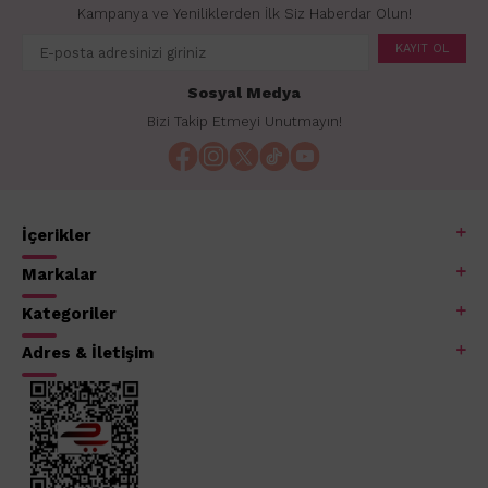
Kampanya ve Yeniliklerden İlk Siz Haberdar Olun!
KAYIT OL
Sosyal Medya
Bizi Takip Etmeyi Unutmayın!
İçerikler
Markalar
Kategoriler
Adres & İletişim