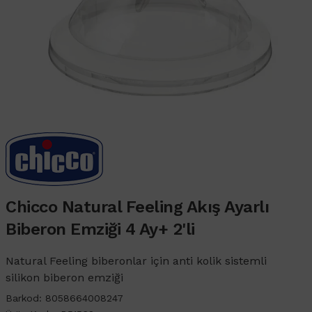
Chicco Natural Feeling Akış Ayarlı
Biberon Emziği 4 Ay+ 2'li
Natural Feeling biberonlar için anti kolik sistemli
silikon biberon emziği
Barkod:
8058664008247