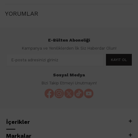
YORUMLAR
E-Bülten Aboneliği
Kampanya ve Yeniliklerden İlk Siz Haberdar Olun!
KAYIT OL
Sosyal Medya
Bizi Takip Etmeyi Unutmayın!
İçerikler
Markalar