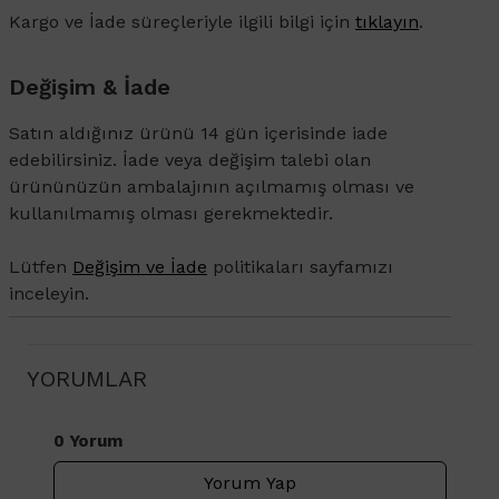
Kargo ve İade süreçleriyle ilgili bilgi için
tıklayın
.
Değişim & İade
Satın aldığınız ürünü 14 gün içerisinde iade
edebilirsiniz. İade veya değişim talebi olan
ürününüzün ambalajının açılmamış olması ve
kullanılmamış olması gerekmektedir.
Lütfen
Değişim ve İade
politikaları sayfamızı
inceleyin.
YORUMLAR
0 Yorum
Yorum Yap