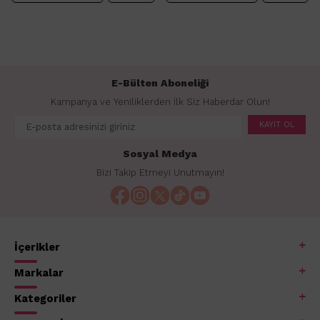
E-Bülten Aboneliği
Kampanya ve Yeniliklerden İlk Siz Haberdar Olun!
KAYIT OL
Sosyal Medya
Bizi Takip Etmeyi Unutmayın!
İçerikler
Markalar
Kategoriler