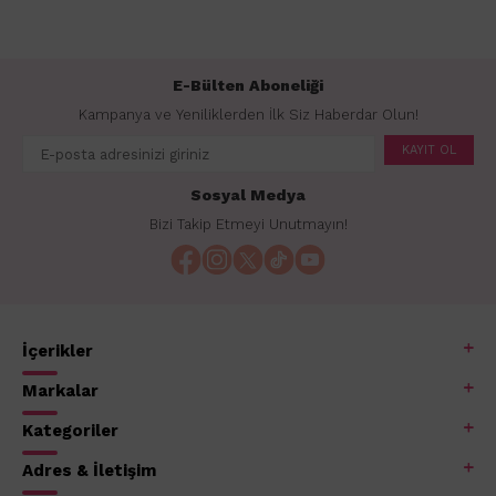
E-Bülten Aboneliği
Kampanya ve Yeniliklerden İlk Siz Haberdar Olun!
KAYIT OL
Sosyal Medya
Bizi Takip Etmeyi Unutmayın!
İçerikler
Markalar
Kategoriler
Adres & İletişim