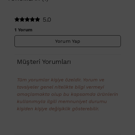
5.0
1 Yorum
Yorum Yap
Müşteri Yorumları
Tüm yorumlar kişiye özeldir. Yorum ve
tavsiyeler genel nitelikte bilgi vermeyi
amaçlamakta olup bu kapsamda ürünlerin
kullanımıyla ilgili memnuniyet durumu
kişiden kişiye değişiklik gösterebilir.