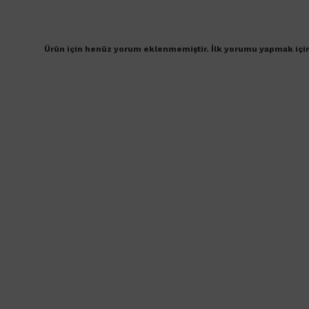
Ürün için henüz yorum eklenmemiştir. İlk yorumu yapmak içi