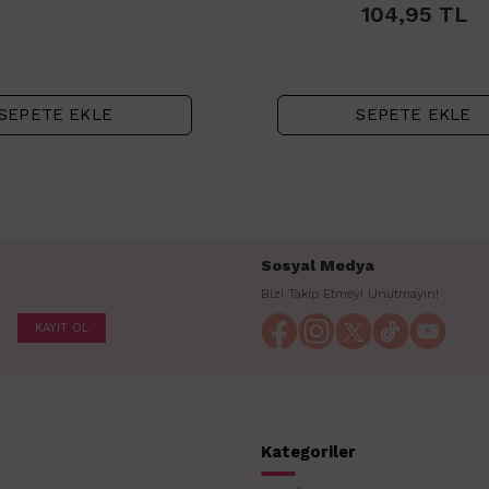
104,95
TL
SEPETE EKLE
SEPETE EKLE
Sosyal Medya
Bizi Takip Etmeyi Unutmayın!
KAYIT OL
Kategoriler