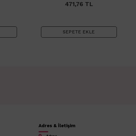
471,76
TL
SEPETE EKLE
Adres & İletişim