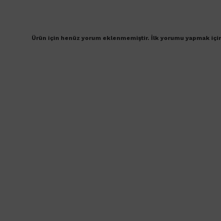
Ürün için henüz yorum eklenmemiştir. İlk yorumu yapmak içi