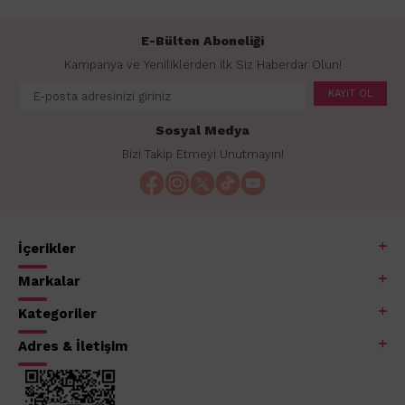
E-Bülten Aboneliği
Kampanya ve Yeniliklerden İlk Siz Haberdar Olun!
KAYIT OL
Sosyal Medya
Bizi Takip Etmeyi Unutmayın!
İçerikler
Markalar
Kategoriler
Adres & İletişim