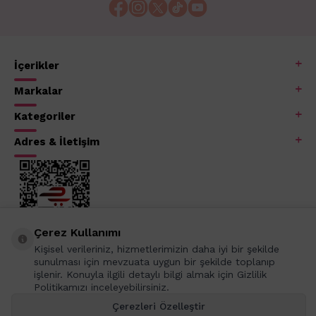
İçerikler
Markalar
Kategoriler
Adres & İletişim
Çerez Kullanımı
Kişisel verileriniz, hizmetlerimizin daha iyi bir şekilde
sunulması için mevzuata uygun bir şekilde toplanıp
işlenir. Konuyla ilgili detaylı bilgi almak için Gizlilik
Politikamızı inceleyebilirsiniz.
Çerezleri Özelleştir