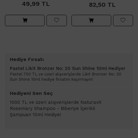
49,99
TL
82,50
TL
Hediye Fırsatı
Pastel Likit Bronzer No: 20 Sun Shine 10ml Hediye!
Pastel 750 TL ve üzeri alışverişlerde Likit Bronzer No: 20
Sun Shine 10ml hediye fırsatını kaçırmayın!
Hediyeni Sen Seç
1000 TL ve üzeri alışverişlerde Naturavit
Rosemary Shampoo - Biberiye İçerikli
Şampuan 10ml Hediye!