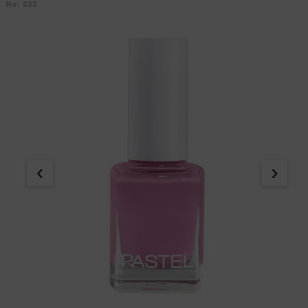
No: 233