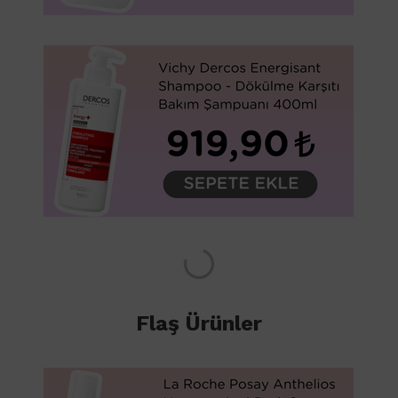
Flaş Ürünler