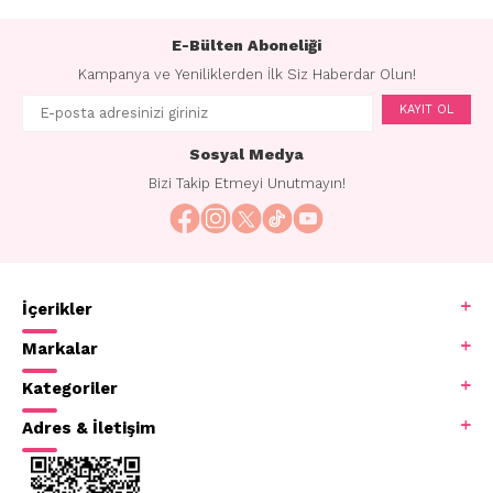
E-Bülten Aboneliği
Kampanya ve Yeniliklerden İlk Siz Haberdar Olun!
KAYIT OL
Sosyal Medya
Bizi Takip Etmeyi Unutmayın!
İçerikler
Markalar
Kategoriler
Adres & İletişim