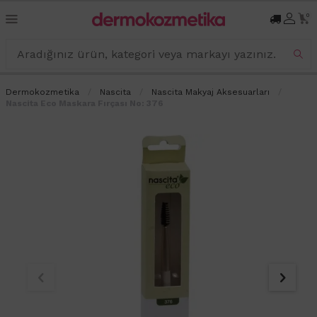
0
Dermokozmetika
Nascita
Nascita Makyaj Aksesuarları
Nascita Eco Maskara Fırçası No: 376