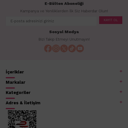
E-Bülten Aboneliği
Kampanya ve Yeniliklerden İlk Siz Haberdar Olun!
KAYIT OL
Sosyal Medya
Bizi Takip Etmeyi Unutmayın!
İçerikler
Markalar
Kategoriler
Adres & İletişim