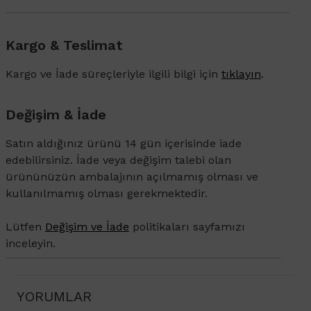
Kargo & Teslimat
Kargo ve İade süreçleriyle ilgili bilgi için
tıklayın
.
Değişim & İade
Satın aldığınız ürünü 14 gün içerisinde iade
edebilirsiniz. İade veya değişim talebi olan
ürününüzün ambalajının açılmamış olması ve
kullanılmamış olması gerekmektedir.
Lütfen
Değişim ve İade
politikaları sayfamızı
inceleyin.
YORUMLAR